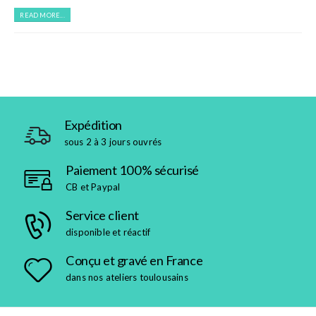
READ MORE...
Expédition
sous 2 à 3 jours ouvrés
Paiement 100% sécurisé
CB et Paypal
Service client
disponible et réactif
Conçu et gravé en France
dans nos ateliers toulousains