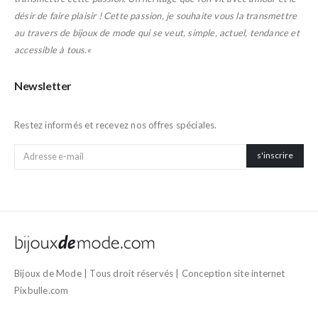
désir de faire plaisir ! Cette passion, je souhaite vous la transmettre
au travers de bijoux de mode qui se veut, simple, actuel, tendance et
accessible à tous.
«
Newsletter
Inscription à la newsletter
Restez informés et recevez nos offres spéciales.
Bijoux de Mode | Tous droit réservés | Conception site internet
Pixbulle.com