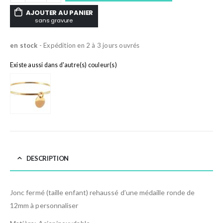
AJOUTER AU PANIER
sans gravure
en stock
- Expédition en 2 à 3 jours ouvrés
Existe aussi dans d'autre(s) couleur(s)
DESCRIPTION
Jonc fermé (taille enfant) rehaussé d’une médaille ronde de
12mm à personnaliser