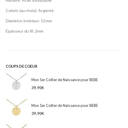
Matière: Acier inoxydable
Coloris (au choix): Argenté
Diamètre intérieur: 52mm
Épaisseur du fil: 2mm
COUPS DE COEUR
Mon 1er Collier de Naissance pour BEBE
39,90
€
Mon 1er Collier de Naissance pour BEBE
39,90
€