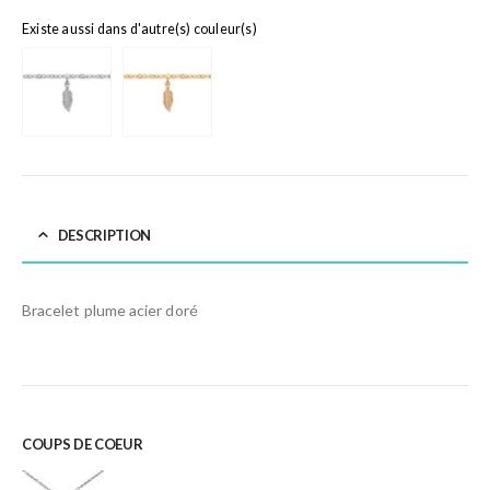
Existe aussi dans d'autre(s) couleur(s)
DESCRIPTION
Bracelet plume acier doré
COUPS DE COEUR