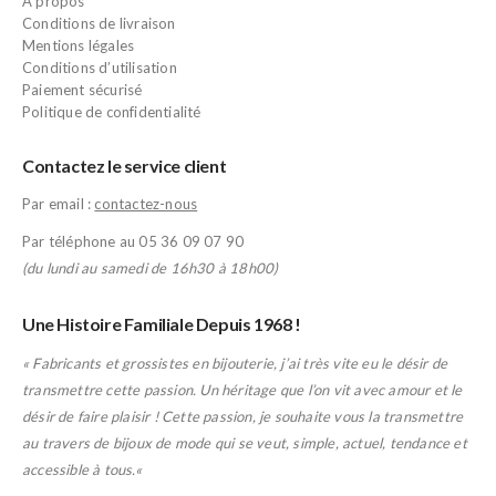
A propos
Conditions de livraison
Mentions légales
Conditions d’utilisation
Paiement sécurisé
Politique de confidentialité
Contactez le service client
Par email :
contactez-nous
Par téléphone au 05 36 09 07 90
(du lundi au samedi de 16h30 à 18h00)
Une Histoire Familiale Depuis 1968 !
« Fabricants et grossistes en bijouterie, j’ai très vite eu le désir de
transmettre cette passion. Un héritage que l’on vit avec amour et le
désir de faire plaisir ! Cette passion, je souhaite vous la transmettre
au travers de bijoux de mode qui se veut, simple, actuel, tendance et
accessible à tous.
«