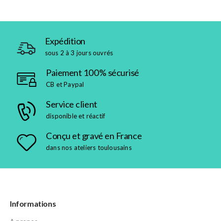
Expédition
sous 2 à 3 jours ouvrés
Paiement 100% sécurisé
CB et Paypal
Service client
disponible et réactif
Conçu et gravé en France
dans nos ateliers toulousains
Informations