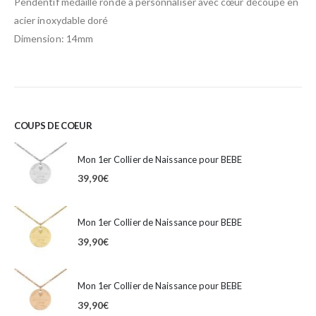
Pendentif médaille ronde à personnaliser avec cœur découpé en
acier inoxydable doré
Dimension: 14mm
COUPS DE COEUR
Mon 1er Collier de Naissance pour BEBE
39,90
€
Mon 1er Collier de Naissance pour BEBE
39,90
€
Mon 1er Collier de Naissance pour BEBE
39,90
€