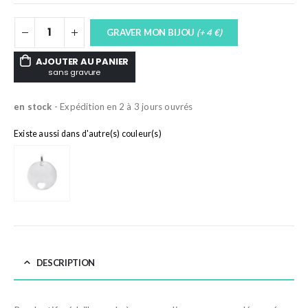
GRAVER MON BIJOU
(+ 4 €)
AJOUTER AU PANIER
sans gravure
en stock
- Expédition en 2 à 3 jours ouvrés
Existe aussi dans d'autre(s) couleur(s)
DESCRIPTION